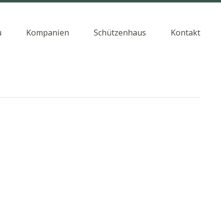
u
Kompanien
Schützenhaus
Kontakt