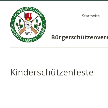
Startseite
Bürgerschützenvere
Kinderschützenfeste