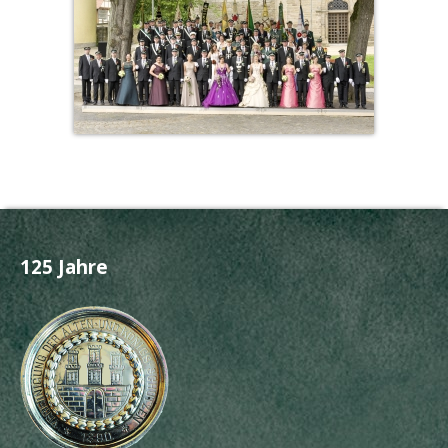
125 Jahre