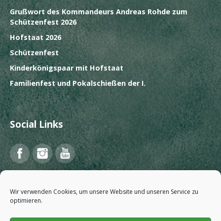
Grußwort des Kommandeurs Andreas Rohde zum
Schützenfest 2026
Hofstaat 2026
Schützenfest
Kinderkönigspaar mit Hofstaat
Familienfest und Pokalschießen der I.
Social Links
Facebook
Instagram
YouTube
Wir verwenden Cookies, um unsere Website und unseren Service zu
optimieren.