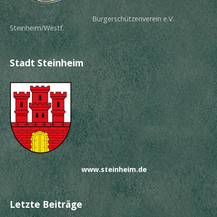
Bürgerschützenverein e.V.
Steinheim/Westf.
Stadt Steinheim
www.steinheim.de
Letzte Beiträge