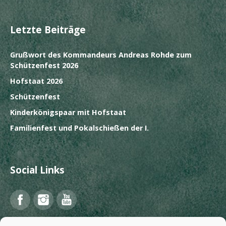
Letzte Beiträge
Grußwort des Kommandeurs Andreas Rohde zum
Schützenfest 2026
Hofstaat 2026
Schützenfest
Kinderkönigspaar mit Hofstaat
Familienfest und Pokalschießen der I.
Social Links
Facebook
Instagram
YouTube