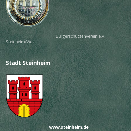
Bürgerschützenverein e.V.
Steinheim/Westf.
Stadt Steinheim
www.steinheim.de