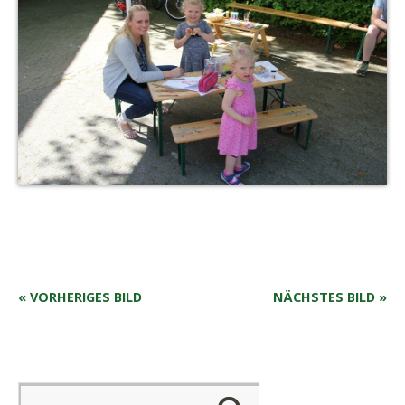
« VORHERIGES BILD
NÄCHSTES BILD »