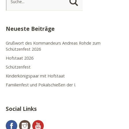
Neueste Beiträge
Grußwort des Kommandeurs Andreas Rohde zum
Schützenfest 2026
Hofstaat 2026
Schützenfest
Kinderkönigspaar mit Hofstaat
Familienfest und Pokalschießen der I.
Social Links
Facebook
Instagram
YouTube