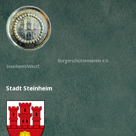
Bürgerschützenverein e.V.
Steinheim/Westf.
Stadt Steinheim