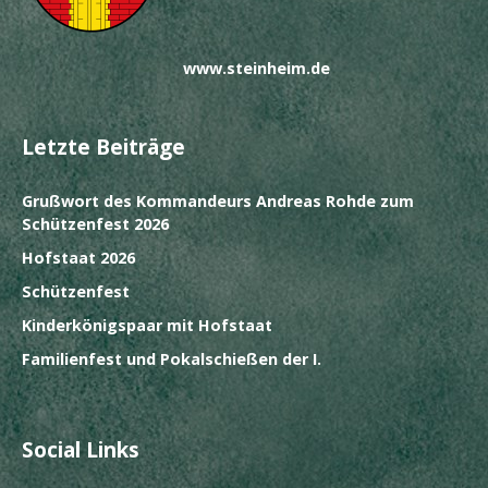
www.steinheim.de
Letzte Beiträge
Grußwort des Kommandeurs Andreas Rohde zum
Schützenfest 2026
Hofstaat 2026
Schützenfest
Kinderkönigspaar mit Hofstaat
Familienfest und Pokalschießen der I.
Social Links