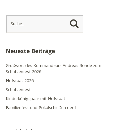
Neueste Beiträge
Grußwort des Kommandeurs Andreas Rohde zum
Schützenfest 2026
Hofstaat 2026
Schützenfest
Kinderkönigspaar mit Hofstaat
Familienfest und Pokalschießen der I.