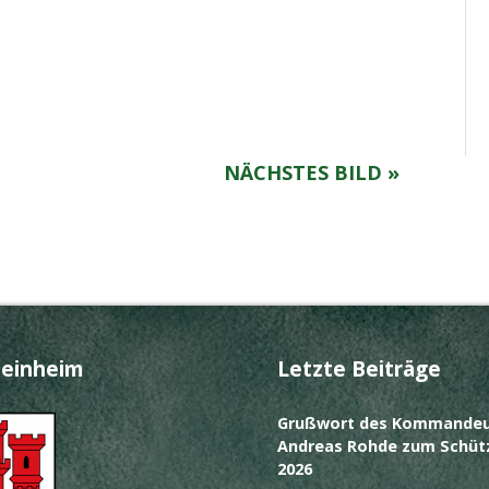
NÄCHSTES BILD »
teinheim
Letzte Beiträge
Grußwort des Kommandeu
Andreas Rohde zum Schüt
2026