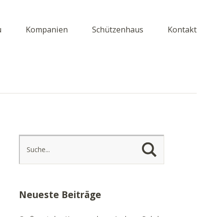
u
Kompanien
Schützenhaus
Kontakt
Neueste Beiträge