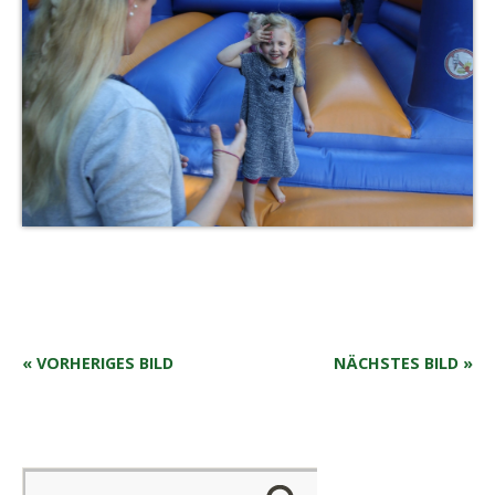
« VORHERIGES BILD
NÄCHSTES BILD »