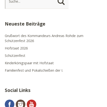
Neueste Beiträge
Grußwort des Kommandeurs Andreas Rohde zum
Schützenfest 2026
Hofstaat 2026
Schützenfest
Kinderkönigspaar mit Hofstaat
Familienfest und Pokalschießen der I.
Social Links
Facebook
Instagram
YouTube