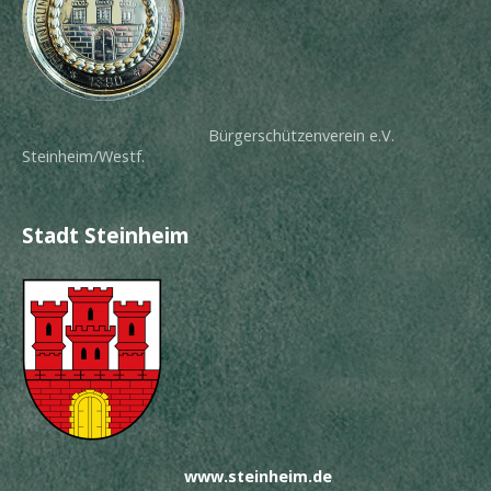
Bürgerschützenverein e.V.
Steinheim/Westf.
Stadt Steinheim
www.steinheim.de