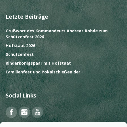
Letzte Beiträge
Grußwort des Kommandeurs Andreas Rohde zum
Schützenfest 2026
Hofstaat 2026
Schützenfest
Kinderkönigspaar mit Hofstaat
Familienfest und Pokalschießen der I.
Social Links
Facebook
Instagram
YouTube