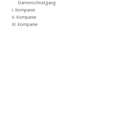
Damenschnatgang
I. Kompanie
II. Kompanie
III. Kompanie