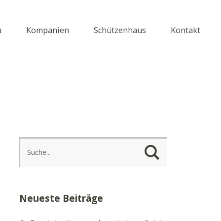
u
Kompanien
Schützenhaus
Kontakt
Neueste Beiträge