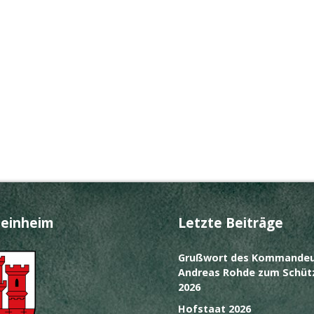
teinheim
Letzte Beiträge
Grußwort des Kommandeu
Andreas Rohde zum Schüt
2026
Hofstaat 2026