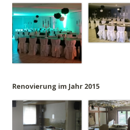
Renovierung im Jahr 2015