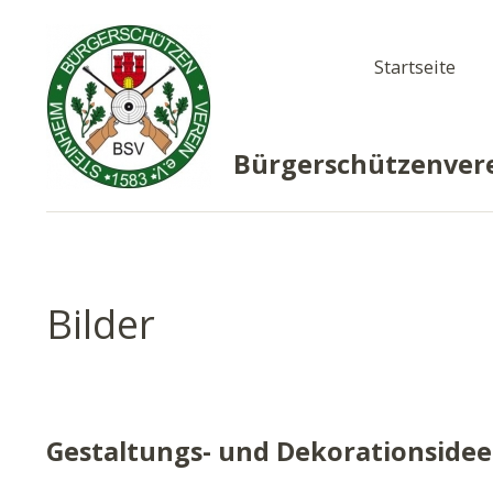
Startseite
Bürgerschützenvere
Bilder
Gestaltungs- und Dekorationside