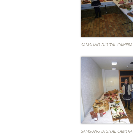
SAMSUNG DIGITAL CAMERA
SAMSUNG DIGITAL CAMERA