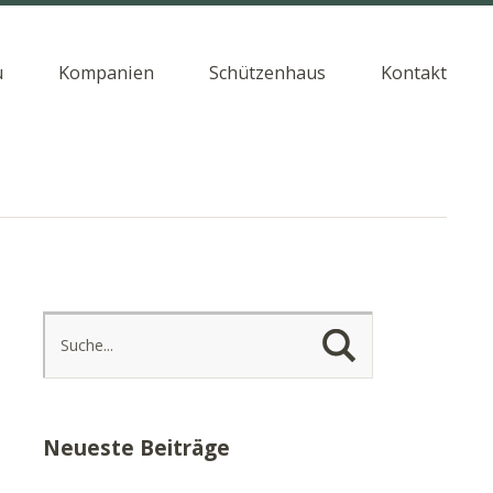
u
Kompanien
Schützenhaus
Kontakt
Neueste Beiträge