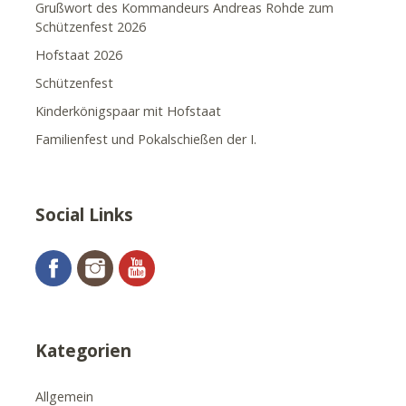
Grußwort des Kommandeurs Andreas Rohde zum
Schützenfest 2026
Hofstaat 2026
Schützenfest
Kinderkönigspaar mit Hofstaat
Familienfest und Pokalschießen der I.
Social Links
Facebook
Instagram
YouTube
Kategorien
Allgemein