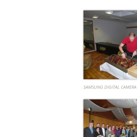
SAMSUNG DIGITAL CAMERA