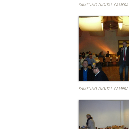
SAMSUNG DIGITAL CAMERA
SAMSUNG DIGITAL CAMERA