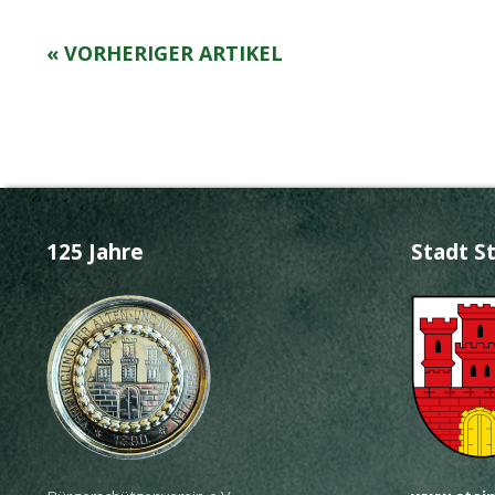
« VORHERIGER ARTIKEL
125 Jahre
Stadt S