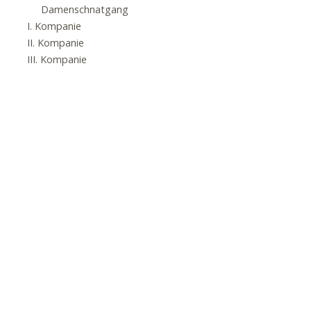
Damenschnatgang
I. Kompanie
II. Kompanie
III. Kompanie