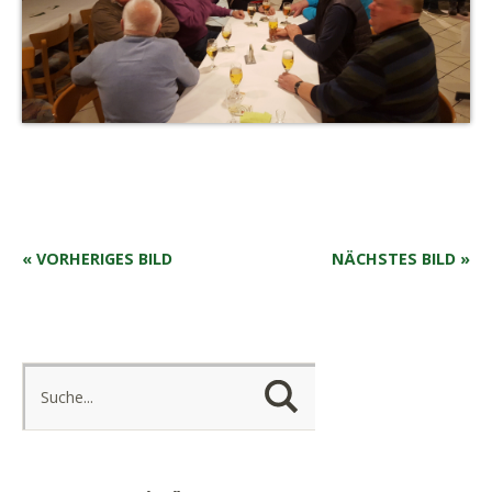
« VORHERIGES BILD
NÄCHSTES BILD »