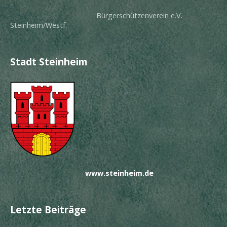
Bürgerschützenverein e.V.
Steinheim/Westf.
Stadt Steinheim
www.steinheim.de
Letzte Beiträge