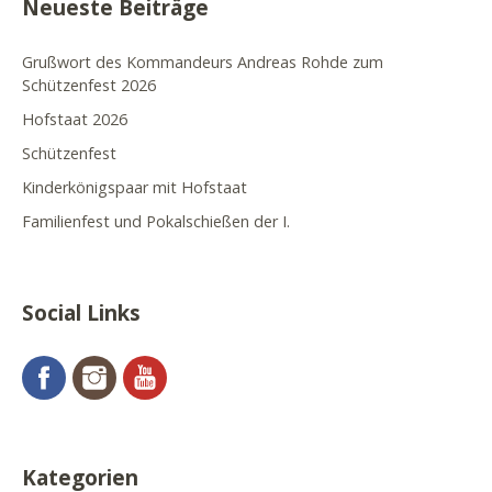
Neueste Beiträge
Grußwort des Kommandeurs Andreas Rohde zum
Schützenfest 2026
Hofstaat 2026
Schützenfest
Kinderkönigspaar mit Hofstaat
Familienfest und Pokalschießen der I.
Social Links
Facebook
Instagram
YouTube
Kategorien