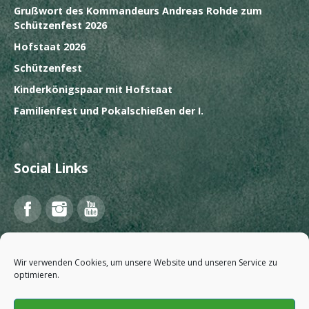
Grußwort des Kommandeurs Andreas Rohde zum
Schützenfest 2026
Hofstaat 2026
Schützenfest
Kinderkönigspaar mit Hofstaat
Familienfest und Pokalschießen der I.
Social Links
Facebook
Instagram
YouTube
Wir verwenden Cookies, um unsere Website und unseren Service zu
optimieren.