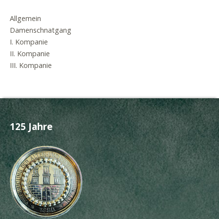
Allgemein
Damenschnatgang
I. Kompanie
II. Kompanie
III. Kompanie
125 Jahre