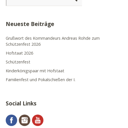
Neueste Beiträge
Grußwort des Kommandeurs Andreas Rohde zum
Schützenfest 2026
Hofstaat 2026
Schützenfest
Kinderkönigspaar mit Hofstaat
Familienfest und Pokalschießen der I.
Social Links
Facebook
Instagram
YouTube