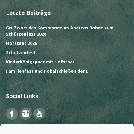
Letzte Beiträge
Grußwort des Kommandeurs Andreas Rohde zum
Schützenfest 2026
Hofstaat 2026
Schützenfest
Kinderkönigspaar mit Hofstaat
Familienfest und Pokalschießen der I.
Social Links
Facebook
Instagram
YouTube