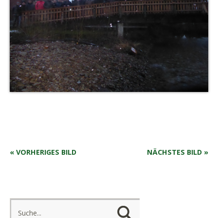
« VORHERIGES BILD
NÄCHSTES BILD »