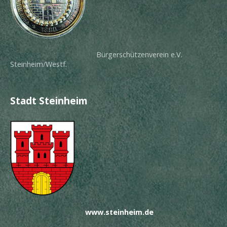
Bürgerschützenverein e.V.
Steinheim/Westf.
Stadt Steinheim
www.steinheim.de