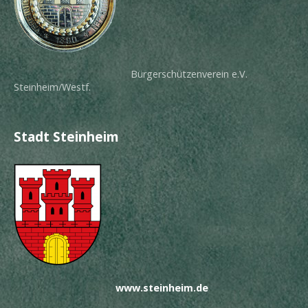
Bürgerschützenverein e.V.
Steinheim/Westf.
Stadt Steinheim
www.steinheim.de