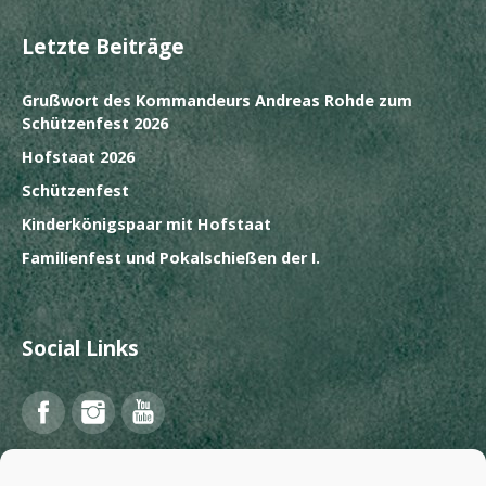
Letzte Beiträge
Grußwort des Kommandeurs Andreas Rohde zum
Schützenfest 2026
Hofstaat 2026
Schützenfest
Kinderkönigspaar mit Hofstaat
Familienfest und Pokalschießen der I.
Social Links
Facebook
Instagram
YouTube