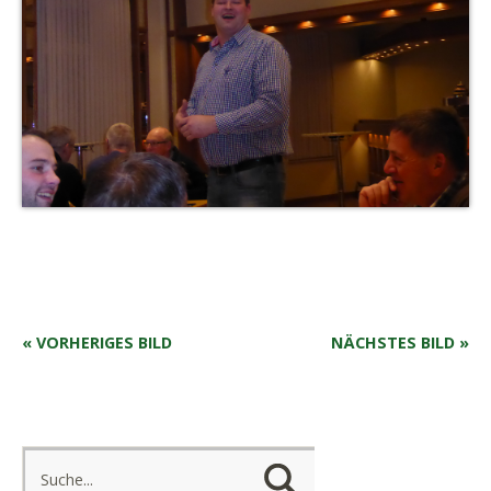
« VORHERIGES BILD
NÄCHSTES BILD »