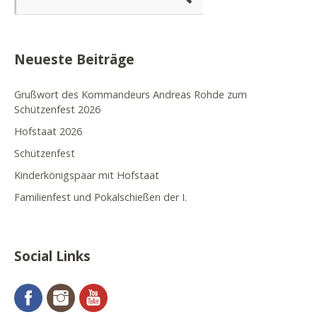
Neueste Beiträge
Grußwort des Kommandeurs Andreas Rohde zum
Schützenfest 2026
Hofstaat 2026
Schützenfest
Kinderkönigspaar mit Hofstaat
Familienfest und Pokalschießen der I.
Social Links
Facebook
Instagram
YouTube